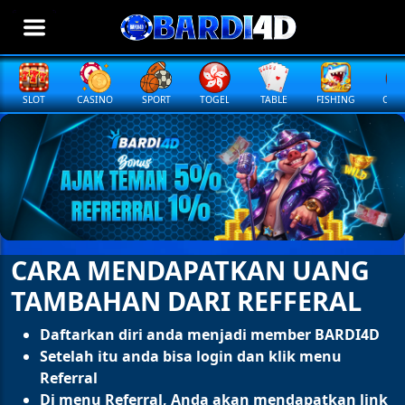
SLOT
CASINO
SPORT
TOGEL
TABLE
FISHING
COCK
CARA MENDAPATKAN UANG
TAMBAHAN DARI REFFERAL
Daftarkan diri anda menjadi member BARDI4D
Setelah itu anda bisa login dan klik menu
Referral
Di menu Referral, Anda akan mendapatkan link