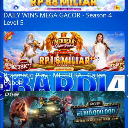
DAILY WINS MEGA GACOR - Season 4
Level 5
Pragmatig Play - MERDEKA - Gajian
Heboh